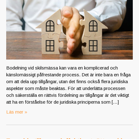
Bodelning vid skilsmässa kan vara en komplicerad och
känslomässigt påfrestande process. Det är inte bara en fråga
om att dela upp tillgångar, utan det finns också flera juridiska
aspekter som måste beaktas. För att underlätta processen
och säkerställa en rättvis fördelning av tillgångar är det viktigt
att ha en förståelse för de juridiska principerna som […]
Läs mer »